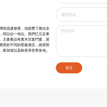
濟的迅速發展，也經歷了兩次全
，得以佔一地位。我們已立足東
。主要產品有實木百葉門窗，英
應用於不同的星級酒店，政府部
，新加坡以及歐美等世界各地。