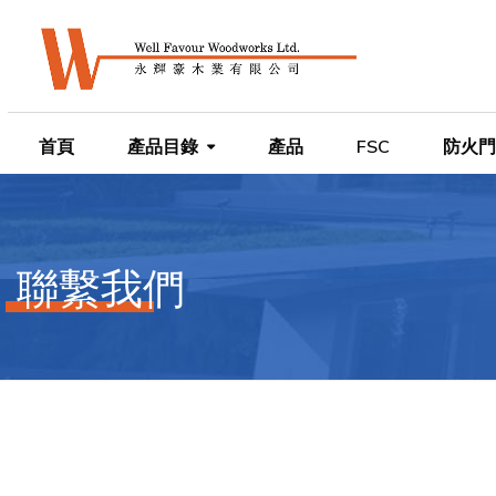
首頁
產品目錄
產品
FSC
防火門
聯繫我們